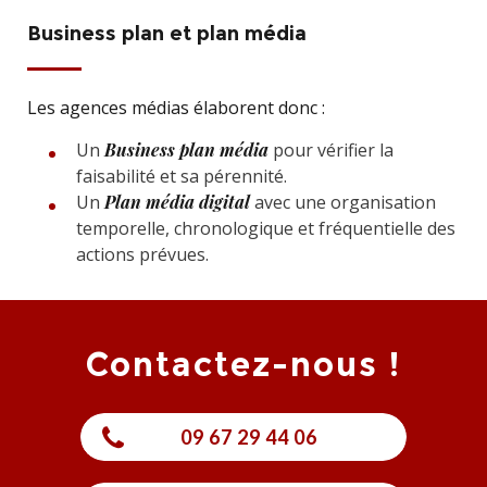
Business plan et plan média
Les agences médias élaborent donc :
Un
Business plan média
pour vérifier la
faisabilité et sa pérennité.
Un
Plan média digital
avec une organisation
temporelle, chronologique et fréquentielle des
actions prévues.
Contactez-nous !
09 67 29 44 06