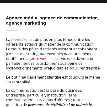
Agence média, agence de communication,
agence marketing
La frontière est de plus en plus ténue entre les
différents acteurs du métier de la communication.
Lorsque des pôles d’activités existent et cohabitent
(com et marketing par exemple) dans une même
entité, une
agence web
, les services se doivent de
parfaitement se coordonner sous peine de
dysfonctionnements préjudiciables pour l’entreprise.
Le but final clairement identifié est toujours le même
: la rentabilité.
La communication est la base du business.
Entreprise, particulier, institution…sans
communication il n’y a pas d’affaires ; tout est
question de
présence, de visibilité et de notoriété
.