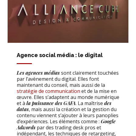
Agence social média : le digital
Les agences médias
sont clairement touchées
par l’avènement du digital. Elles font
maintenant du conseil, mais aussi de la
stratégie de communication
et de la mise en
œuvre. Elles s’adaptent au monde numérique
et à
la puissance des GAFA
. La maîtrise
des
datas
, mais aussi la création et la gestion du
contenu viennent s’ajouter à leurs panoplies
d’expériences. Les éléments comme :
Google
Adwords
par des trading desk pros et
indépendant, les techniques de retargeting,