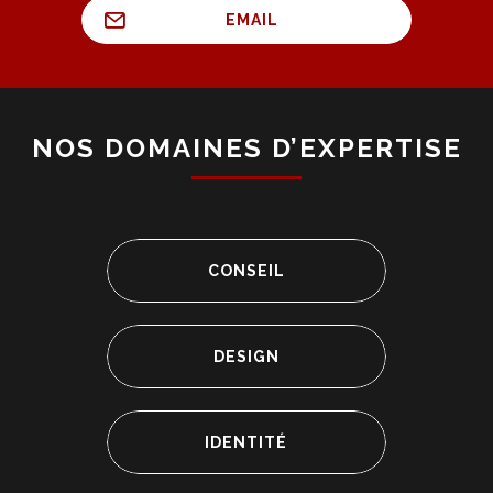
EMAIL
NOS DOMAINES D’EXPERTISE
CONSEIL
DESIGN
IDENTITÉ