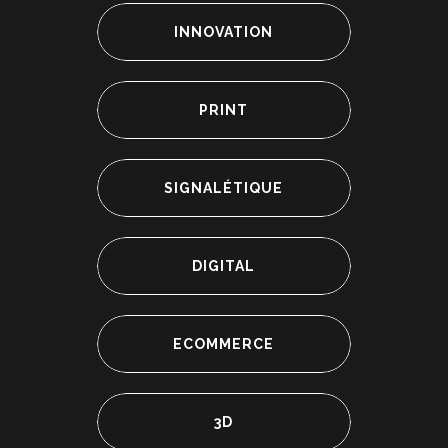
INNOVATION
PRINT
SIGNALÉTIQUE
DIGITAL
ECOMMERCE
3D