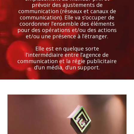
prévoir des ajustements de
communication (réseaux et canaux de
communication). Elle va s’occuper de
coordonner l’ensemble des éléments
pour des opérations et/ou des actions
et/ou une présence à l’étranger.
Elle est en quelque sorte
l’intermédiaire entre l’agence de
communication et la régie publicitaire
d’un média, d’un support.