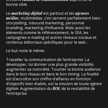
bonne cible.
Le
marketing digital
est partout et les
agences
médias
, multimédias, s’en servent parfaitement bien :
storytelling, inbound marketing, personnal
branding, marketing d’influence. Mais aussi les
éléments comme le référencement, le SEA, les
campagnes e-mailing et autres réseaux sociaux et
contenus éditoriaux spécifiques pour le web…
Le but reste le même :
Travailler la communication de l’entreprise. La
développer, lui donner une plus grande visibilité,
augmenter sa notoriété. Toucher la bonne audience
dans le bon réseau et dans le bon timing. La finalité
est d’accroître son chiffre d’affaires en fonction
d’objectifs bien établis, est la mission de toute
agence
digitale
. Augmentation du
ROI
, de la rentabilité de
l’entreprise.