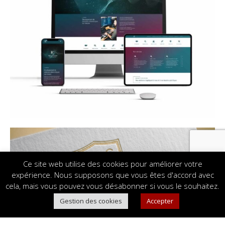
Ce site web utilise des cookies pour améliorer votre
expérience. Nous supposons que vous êtes d'accord avec
cela, mais vous pouvez vous désabonner si vous le souhaitez.
Gestion des cookies
Accepter