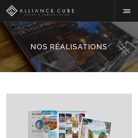
NOS RÉALISATIONS