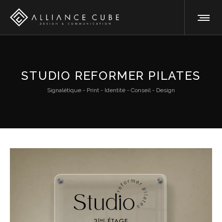
STUDIO REFORMER PILATES
Signalétique - Print - Identité - Conseil - Design