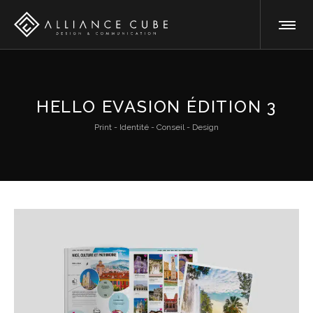
HELLO EVASION ÉDITION 3
Print - Identité - Conseil - Design