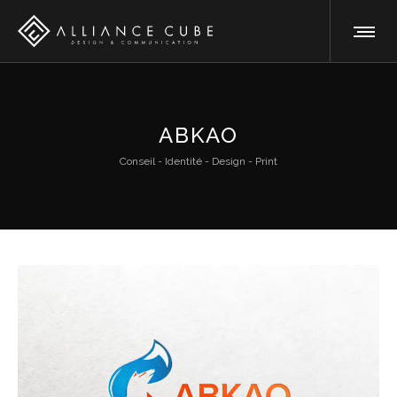
ABKAO
Conseil - Identité - Design - Print