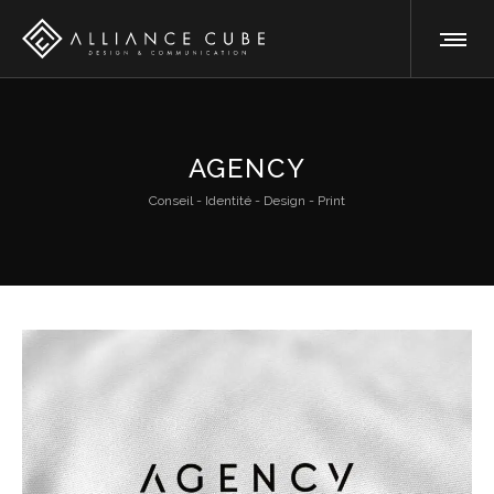
AGENCY
Conseil - Identité - Design - Print