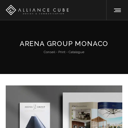
ARENA GROUP MONACO
Conseil - Print - Catalogue