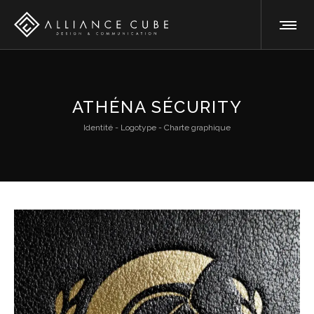
ATHÉNA SÉCURITY
Identité - Logotype - Charte graphique