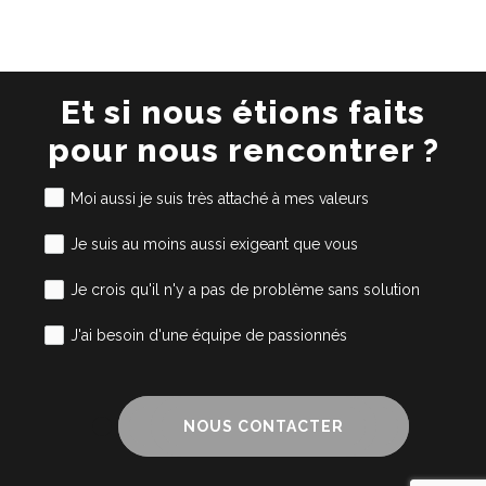
Et si nous étions faits
pour nous rencontrer ?
Moi aussi je suis très attaché à mes valeurs
Je suis au moins aussi exigeant que vous
Je crois qu'il n'y a pas de problème sans solution
J'ai besoin d'une équipe de passionnés
NOUS CONTACTER