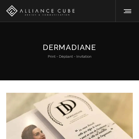
DERMADIANE
Print - Dépliant - Invitation