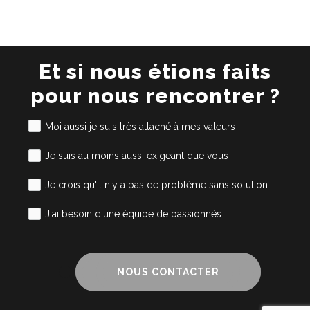
Et si nous étions faits
pour nous rencontrer ?
Moi aussi je suis très attaché à mes valeurs
Je suis au moins aussi exigeant que vous
Je crois qu'il n'y a pas de problème sans solution
J'ai besoin d'une équipe de passionnés
NOUS CONTACTER