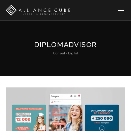
DIPLOMADVISOR
Conseil - Digital