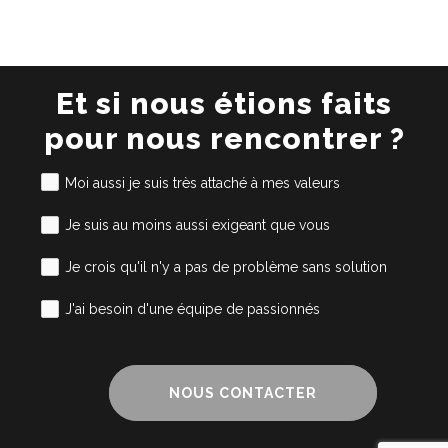
Et si nous étions faits
pour nous rencontrer ?
Moi aussi je suis très attaché à mes valeurs
Je suis au moins aussi exigeant que vous
Je crois qu'il n'y a pas de problème sans solution
J'ai besoin d'une équipe de passionnés
NOUS CONTACTER