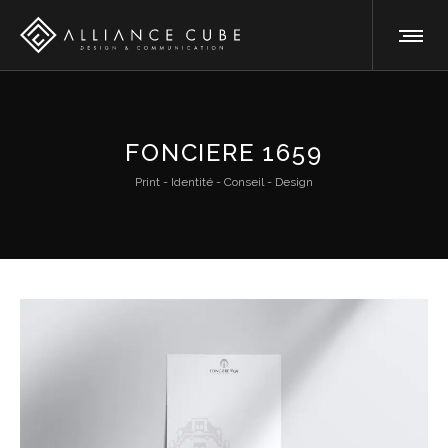
FONCIERE 1659
Print - Identité - Conseil - Design