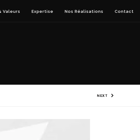
 Valeurs
Expertise
Nos Réalisations
Contact
NEXT