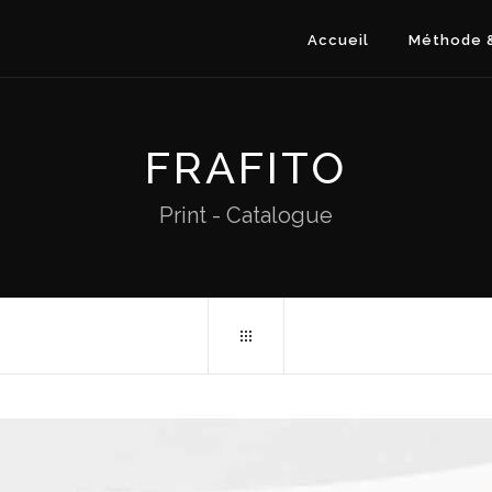
Accueil
Méthode &
FRAFITO
Print - Catalogue