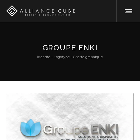
GROUPE ENKI
Identité - Logotype - Charte graphique