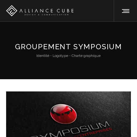
GROUPEMENT SYMPOSIUM
Identité - Logotype - Charte graphique