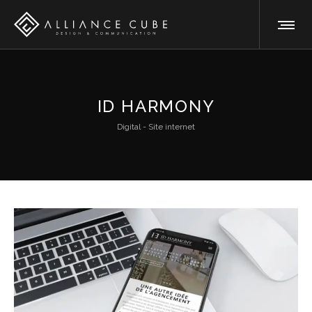
ID HARMONY
Digital - Site internet