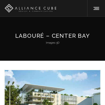
LABOURÉ – CENTER BAY
Images 3D