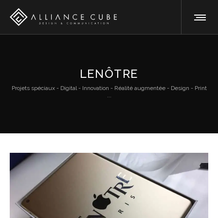
LENÔTRE
Projets spéciaux - Digital - Innovation - Réalité augmentée - Design - Print
...