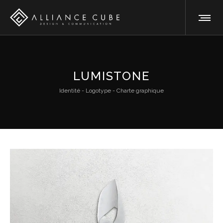
LUMISTONE
Identité - Logotype - Charte graphique