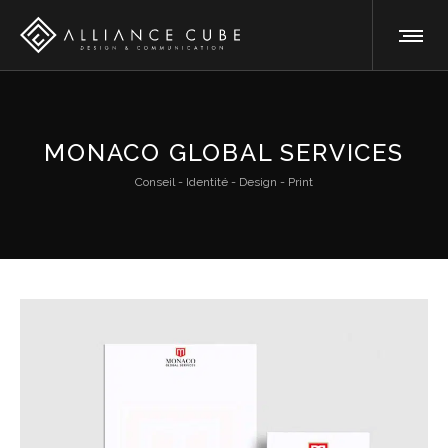
MONACO GLOBAL SERVICES
Conseil - Identité - Design - Print