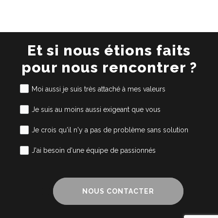
Et si nous étions faits
pour nous rencontrer ?
Moi aussi je suis très attaché à mes valeurs
Je suis au moins aussi exigeant que vous
Je crois qu'il n'y a pas de problème sans solution
J'ai besoin d'une équipe de passionnés
NOUS CONTACTER