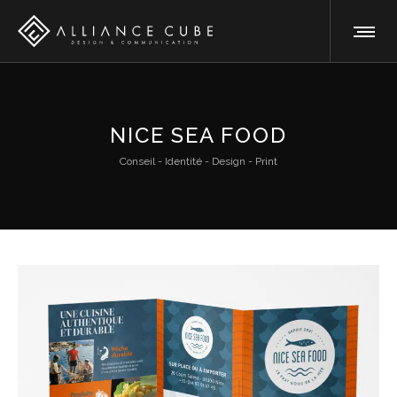
NICE SEA FOOD
Conseil - Identité - Design - Print