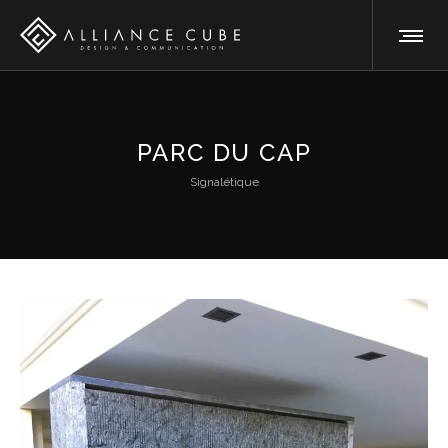
PARC DU CAP
Signalétique