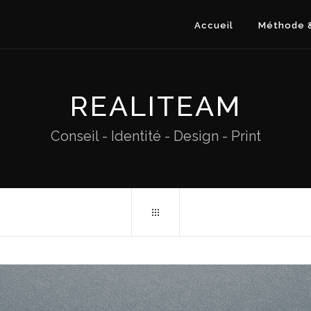
Accueil
Méthode &
REALITEAM
Conseil - Identité - Design - Print