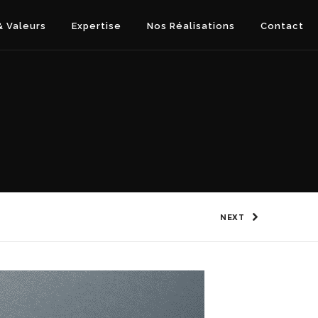
 Valeurs
Expertise
Nos Réalisations
Contact
NEXT