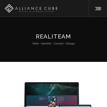
REALITEAM
Web - Identité - Conseil - Design