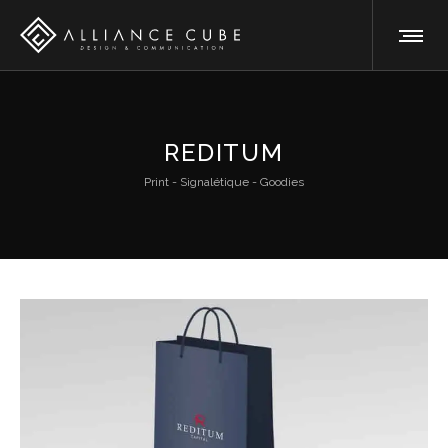
REDITUM
Print - Signalétique - Goodies