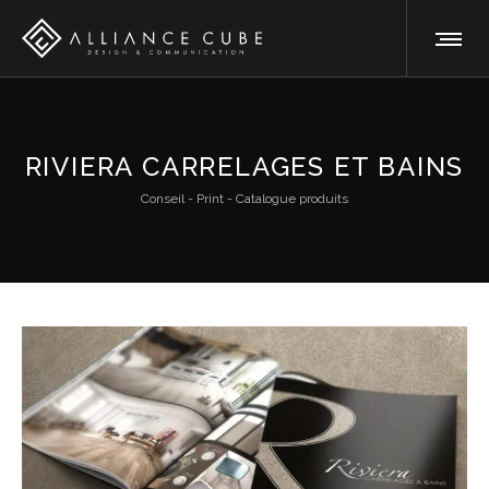
RIVIERA CARRELAGES ET BAINS
Conseil - Print - Catalogue produits