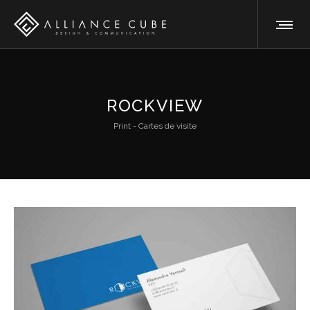
ROCKVIEW
Print - Cartes de visite