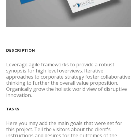
DESCRIPTION
Leverage agile frameworks to provide a robust
synopsis for high level overviews. Iterative
approaches to corporate strategy foster collaborative
thinking to further the overall value proposition.
Organically grow the holistic world view of disruptive
innovation.
TASKS
Here you may add the main goals that were set for
this project. Tell the visitors about the client's
instructions and desires for the outcomes of the