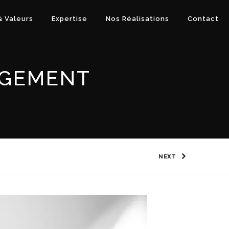
 Valeurs
Expertise
Nos Réalisations
Contact
AGEMENT
NEXT