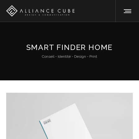
SMART FINDER HOME
Conseil - Identité - Design - Print