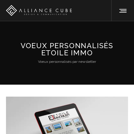
VOEUX PERSONNALISÉS
ETOILE IMMO
Voeux personnalisés par newsletter