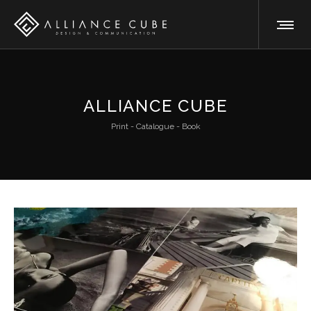
ALLIANCE CUBE
Print - Catalogue - Book