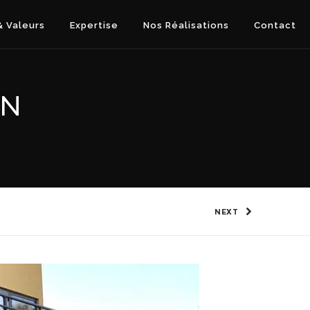
 Valeurs
Expertise
Nos Réalisations
Contact
ON
NEXT