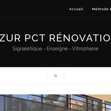
Accueil
Méthode &
ZUR PCT RÉNOVATI
Signalétique - Enseigne - Vitrophanie