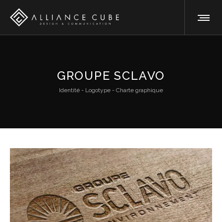
GROUPE SCLAVO
Identité - Logotype - Charte graphique