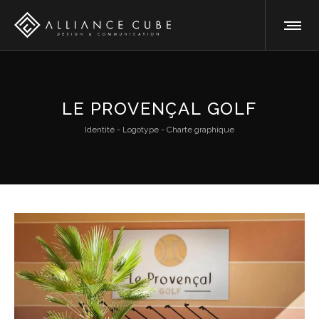
LE PROVENÇAL GOLF
Identité - Logotype - Charte graphique